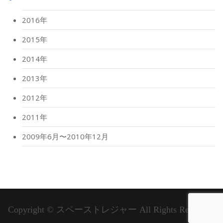
2016年
2015年
2014年
2013年
2012年
2011年
2009年6月〜2010年12月
Copyright ©
スペーストレジャー
All Rights Reserved.