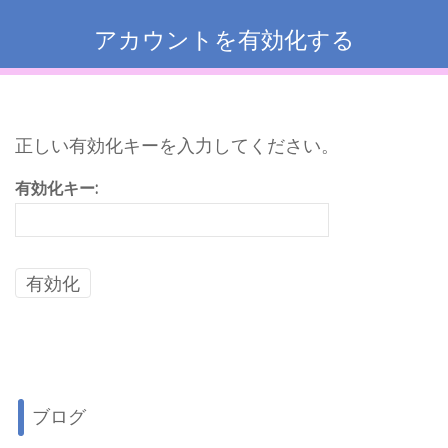
アカウントを有効化する
正しい有効化キーを入力してください。
有効化キー:
ブログ