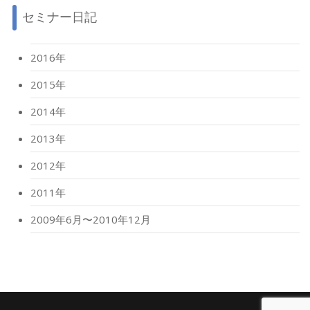
セミナー日記
2016年
2015年
2014年
2013年
2012年
2011年
2009年6月〜2010年12月