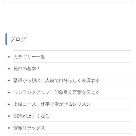
ブログ
カテゴリー一覧
発声の基本！
緊張から脱出！人前で自分らしく表現する
ワンランクアップ！印象良く言葉を伝える
上級コース、仕事で活かせるレッスン
朗読が上手くなる
俯瞰リラックス