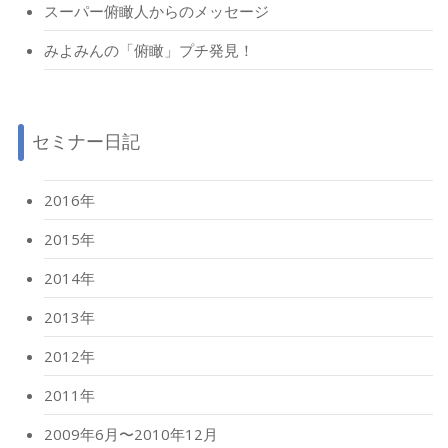
スーパー俯瞰人からのメッセージ
みよみんの「俯瞰」プチ発見！
セミナー日記
2016年
2015年
2014年
2013年
2012年
2011年
2009年6月〜2010年12月