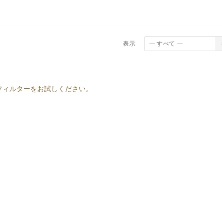
表示:
フィルターをお試しください。