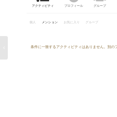
アクティビティ
プロフィール
グループ
個人
メンション
お気に入り
グループ
条件に一致するアクティビティはありません。別の