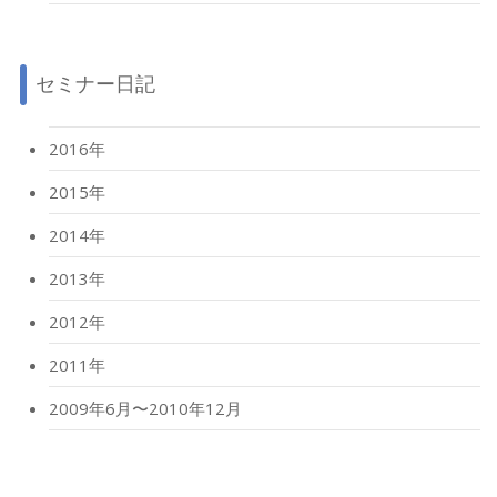
セミナー日記
2016年
2015年
2014年
2013年
2012年
2011年
2009年6月〜2010年12月