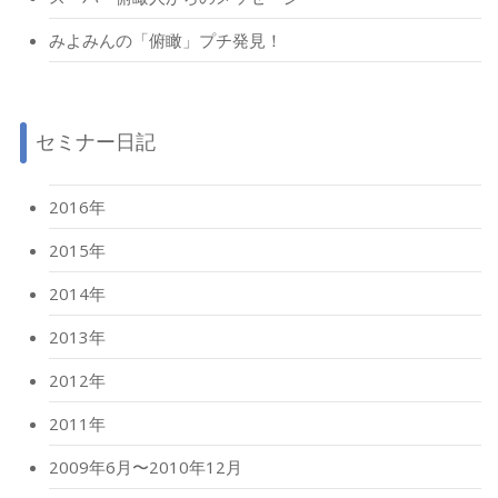
みよみんの「俯瞰」プチ発見！
セミナー日記
2016年
2015年
2014年
2013年
2012年
2011年
2009年6月〜2010年12月