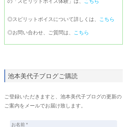
の「スピリットボイス体験」は、
こちら
◎スピリットボイスについて詳しくは、
こちら
◎お問い合わせ、ご質問は、
こちら
池本美代子ブログご購読
ご登録いただきますと、池本美代子ブログの更新の
ご案内をメールでお届け致します。