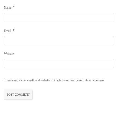
*
Name
*
Email
Website
Save my name, email, and website in this browser for the next time I comment.