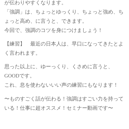
が伝わりやすくなります。
「強調」は、ちょっとゆっくり、ちょっと強め、ち
ょっと高め、に言うと、できます。
今回で、強調のコツを身につけましょう！
【練習】 最近の日本人は、早口になってきたとよ
く言われます。
思った以上に、ゆーっくり、くさめに言うと、
GOODです。
これ、息を使わないいい声の練習にもなります！
〜ものすごく話が伝わる！強調はすごい力を持って
いる！仕事に超オススメ！セミナー動画です〜