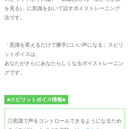
を見る)」に意識をおいて話すボイストレーニング
法です。
「意識を変えるだけで勝手にいい声になる」スピリ
ットボイスは、
あなたがさらにあなたらしくなるボイストレーニン
グです。
■スピリットボイス情報■
◎意識で声をコントロールできるようになるため