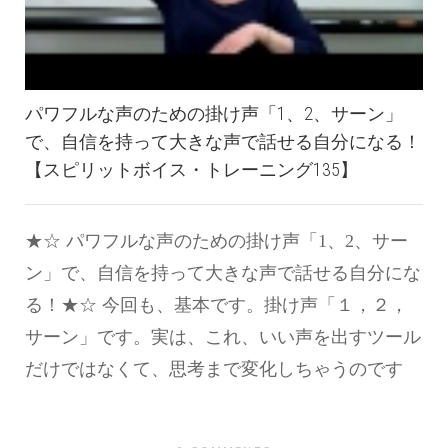
パワフルな声のための掛け声「1、2、サーン」
で、自信を持って大きな声で話せる自分になる！
【スピリットボイス・トレーニング135】
★☆ パワフルな声のための掛け声「1、2、サー
ン」で、自信を持って大きな声で話せる自分にな
る！★☆ 今回も、基本です。掛け声「１，２，
サーン」です。実は、これ、いい声を出すツール
だけではなくて、思考まで変化しちゃうのです