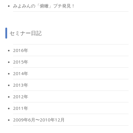
みよみんの「俯瞰」プチ発見！
セミナー日記
2016年
2015年
2014年
2013年
2012年
2011年
2009年6月〜2010年12月