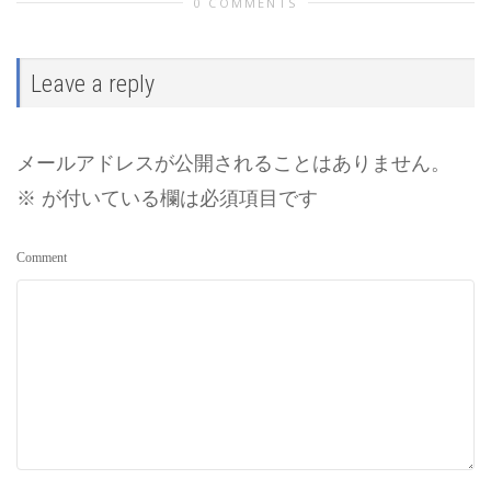
0 COMMENTS
Leave a reply
メールアドレスが公開されることはありません。
※
が付いている欄は必須項目です
Comment