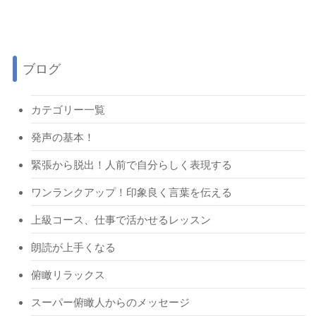
ブログ
カテゴリー一覧
発声の基本！
緊張から脱出！人前で自分らしく表現する
ワンランクアップ！印象良く言葉を伝える
上級コース、仕事で活かせるレッスン
朗読が上手くなる
俯瞰リラックス
スーパー俯瞰人からのメッセージ