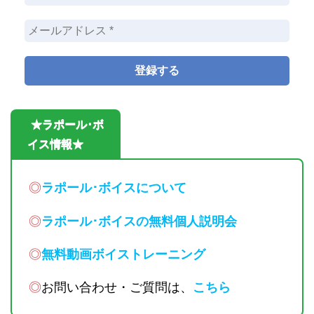
★ラポール･ボ
イス情報★
◎
ラポール･ボイスについて
◎
ラポール･ボイスの無料個人説明会
◎
無料動画ボイストレーニング
◎
お問い合わせ・ご質問は、
こちら