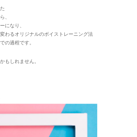
た
ら、
ーになり、
変わるオリジナルのボイストレーニング法
での過程です。
かもしれません。