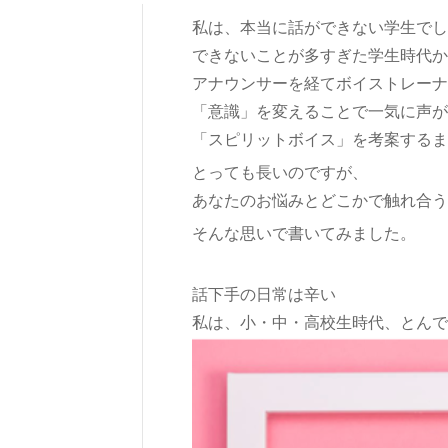
私は、本当に話ができない学生でし
できないことが多すぎた学生時代か
アナウンサーを経てボイストレーナ
「意識」を変えることで一気に声が
「スピリットボイス」を考案するま
とっても長いのですが、
あなたのお悩みとどこかで触れ合う
そんな思いで書いてみました。
話下手の日常は辛い
私は、小・中・高校生時代、とんで