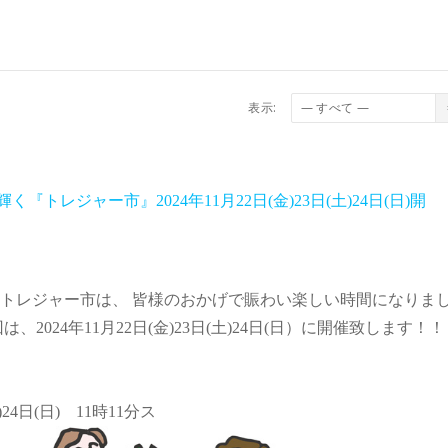
表示:
く『トレジャー市』2024年11月22日(金)23日(土)24日(日)開
9回トレジャー市は、 皆様のおかげで賑わい楽しい時間になりま
2024年11月22日(金)23日(土)24日(日）に開催致します！！
)24日(日) 11時11分ス