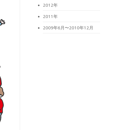
2012年
2011年
2009年6月〜2010年12月