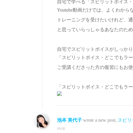
自宅で学べる「スピリットボイス・
Youtube動画だけでは、よくわか
トレーニングを受けたいけれど、通
と思っていらっしゃるあなたのため
自宅でスピリットボイスがしっかり
「スピリットボイス・どこでもラー
ご受講くださった方の復習にもお使
「スピリットボイス・どこでもラー
池本 美代子
wrote a new post,
スピリ
8年前