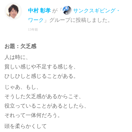
中村 彰孝
が「
サンクスギビング・
ワーク
」グループに投稿しました。
13年前
お題：欠乏感
人は時に、
貧しい感じや不足する感じを、
ひしひしと感じることがある。
じゃあ、もし、
そうした欠乏感があるからこそ、
役立っていることがあるとしたら、
それって一体何だろう。
頭を柔らかくして