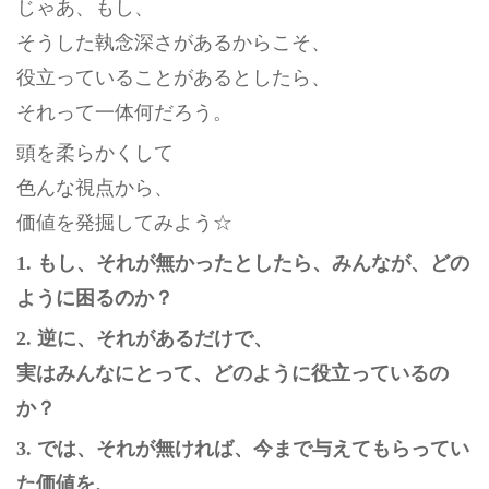
じゃあ、もし、
そうした執念深さがあるからこそ、
役立っていることがあるとしたら、
それって一体何だろう。
頭を柔らかくして
色んな視点から、
価値を発掘してみよう☆
1. もし、それが無かったとしたら、みんなが、どの
ように困るのか？
2. 逆に、それがあるだけで、
実はみんなにとって、どのように役立っているの
か？
3. では、それが無ければ、今まで与えてもらってい
た価値を、