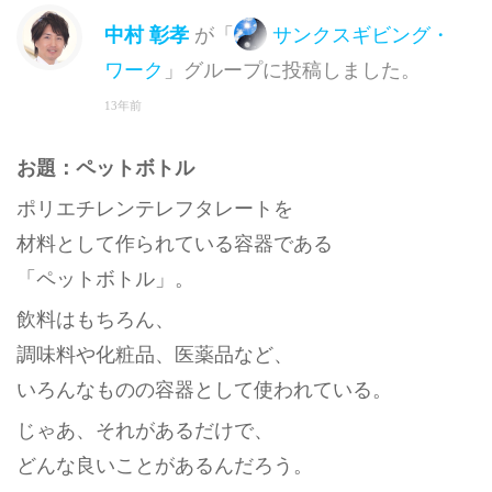
中村 彰孝
が「
サンクスギビング・
ワーク
」グループに投稿しました。
13年前
お題：ペットボトル
ポリエチレンテレフタレートを
材料として作られている容器である
「ペットボトル」。
飲料はもちろん、
調味料や化粧品、医薬品など、
いろんなものの容器として使われている。
じゃあ、それがあるだけで、
どんな良いことがあるんだろう。