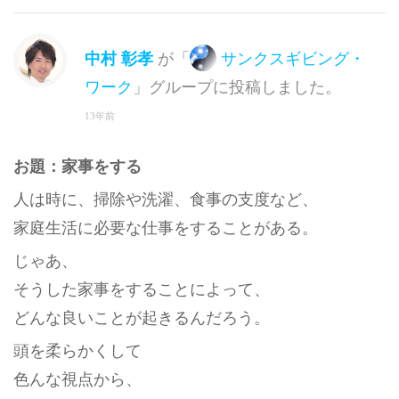
中村 彰孝
が「
サンクスギビング・
ワーク
」グループに投稿しました。
13年前
お題：家事をする
人は時に、掃除や洗濯、食事の支度など、
家庭生活に必要な仕事をすることがある。
じゃあ、
そうした家事をすることによって、
どんな良いことが起きるんだろう。
頭を柔らかくして
色んな視点から、