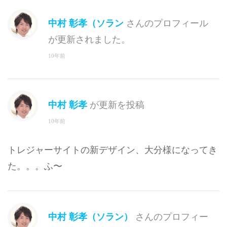
中村 彰孝（ソラン
さんのプロフィール
が更新されました。
10年前
中村 彰孝
が更新を投稿
10年前
トレジャーサイトの新デザイン、大分様になってき
た。。。ふ〜
中村 彰孝（ソラン）
さんのプロフィー