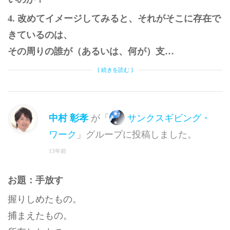
4. 改めてイメージしてみると、それがそこに存在で
きているのは、
その周りの誰が（あるいは、何が）支…
[ 続きを読む ]
中村 彰孝
が「
サンクスギビング・
ワーク
」グループに投稿しました。
13年前
お題：手放す
握りしめたもの。
捕まえたもの。