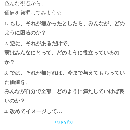
色んな視点から、
価値を発掘してみよう☆
1. もし、それが無かったとしたら、みんなが、どの
ように困るのか？
2. 逆に、それがあるだけで、
実はみんなにとって、どのように役立っているの
か？
3. では、それが無ければ、今まで与えてもらってい
た価値を、
みんなが自分で全部、どのように満たしていけば良
いのか？
4. 改めてイメージして…
[ 続きを読む ]