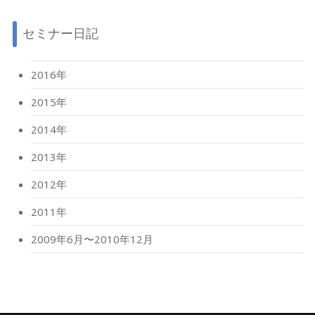
セミナー日記
2016年
2015年
2014年
2013年
2012年
2011年
2009年6月〜2010年12月