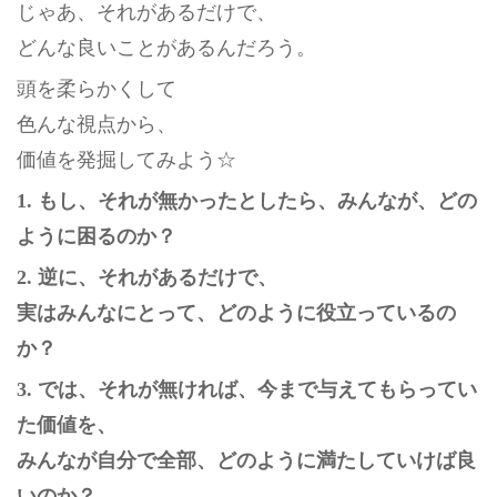
じゃあ、それがあるだけで、
どんな良いことがあるんだろう。
頭を柔らかくして
色んな視点から、
価値を発掘してみよう☆
1. もし、それが無かったとしたら、みんなが、どの
ように困るのか？
2. 逆に、それがあるだけで、
実はみんなにとって、どのように役立っているの
か？
3. では、それが無ければ、今まで与えてもらってい
た価値を、
みんなが自分で全部、どのように満たしていけば良
いのか？