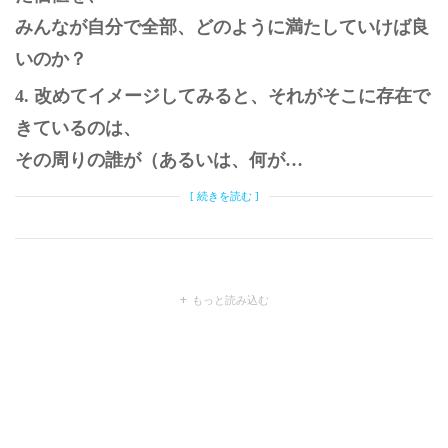
みんなが自分で全部、どのように満たしていけば良
いのか？
4. 改めてイメージしてみると、それがそこに存在で
きているのは、
その周りの誰が（あるいは、何が…
[ 続きを読む ]
もっと読み込む