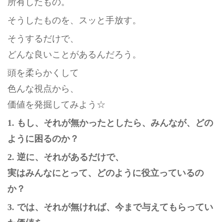
所有したもの。
そうしたものを、スッと手放す。
そうするだけで、
どんな良いことがあるんだろう。
頭を柔らかくして
色んな視点から、
価値を発掘してみよう☆
1. もし、それが無かったとしたら、みんなが、どの
ように困るのか？
2. 逆に、それがあるだけで、
実はみんなにとって、どのように役立っているの
か？
3. では、それが無ければ、今まで与えてもらってい