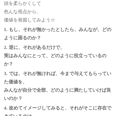
頭を柔らかくして
色んな視点から、
価値を発掘してみよう☆
1. もし、それが無かったとしたら、みんなが、どの
ように困るのか？
2. 逆に、それがあるだけで、
実はみんなにとって、どのように役立っているの
か？
3. では、それが無ければ、今まで与えてもらってい
た価値を、
みんなが自分で全部、どのように満たしていけば良
いのか？
4. 改めてイメージしてみると、それがそこに存在で