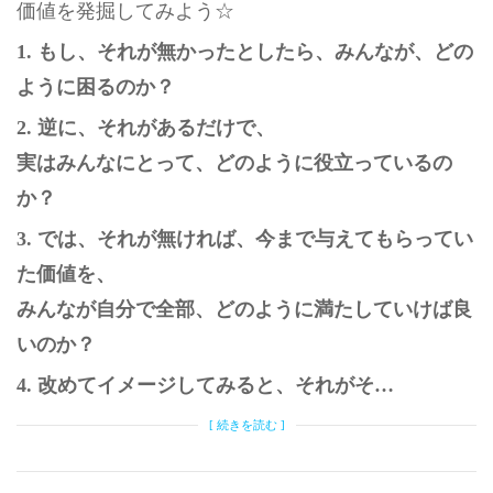
価値を発掘してみよう☆
1. もし、それが無かったとしたら、みんなが、どの
ように困るのか？
2. 逆に、それがあるだけで、
実はみんなにとって、どのように役立っているの
か？
3. では、それが無ければ、今まで与えてもらってい
た価値を、
みんなが自分で全部、どのように満たしていけば良
いのか？
4. 改めてイメージしてみると、それがそ…
[ 続きを読む ]