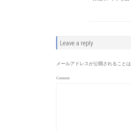
Leave a reply
メールアドレスが公開されることは
Comment