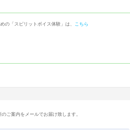
ための「スピリットボイス体験」は、
こちら
ら
新のご案内をメールでお届け致します。