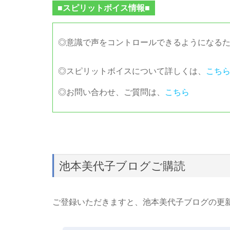
■スピリットボイス情報■
◎意識で声をコントロールできるようになる
◎スピリットボイスについて詳しくは、
こち
◎お問い合わせ、ご質問は、
こちら
池本美代子ブログご購読
ご登録いただきますと、池本美代子ブログの更