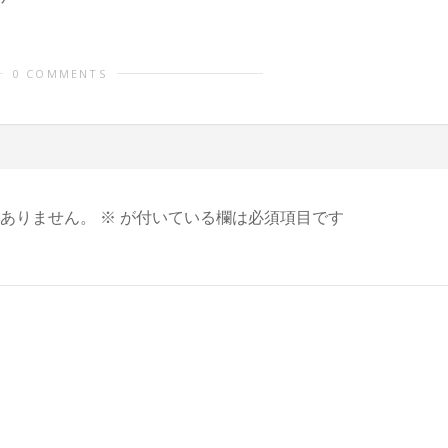
0 COMMENTS
ありません。
※
が付いている欄は必須項目です