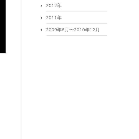
2012年
2011年
2009年6月〜2010年12月