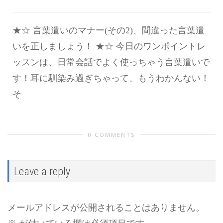
★☆ 言葉遣いのマナー(その2)、間違った言葉遣
いを正しましょう！ ★☆ 今日のワンポイントレ
ッスンは、日常会話でよく使っちゃう言葉遣いで
す！耳に馴染み過ぎちゃって、もうわかんない！
そ
0 COMMENTS
Leave a reply
メールアドレスが公開されることはありません。