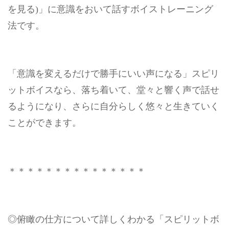
を見る)」に意識をおいて話すボイストレーニング
法です。
「意識を変えるだけで勝手にいい声になる」スピリ
ットボイスなら、落ち着いて、堂々と響く声で話せ
るようになり、さらに自分らしく悠々と生きていく
ことができます。
＊＊＊＊＊＊＊＊＊＊＊＊＊＊＊
◎俯瞰の仕方について詳しくわかる
「スピリットボ