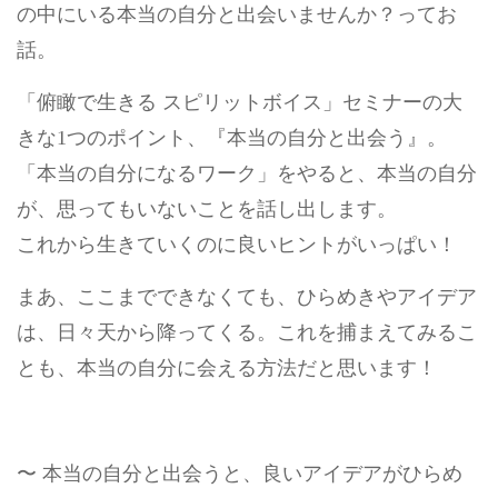
の中にいる本当の自分と出会いませんか？ってお
話。
「俯瞰で生きる スピリットボイス」セミナーの大
きな1つのポイント、『本当の自分と出会う』。
「本当の自分になるワーク」をやると、本当の自分
が、思ってもいないことを話し出します。
これから生きていくのに良いヒントがいっぱい！
まあ、ここまでできなくても、ひらめきやアイデア
は、日々天から降ってくる。これを捕まえてみるこ
とも、本当の自分に会える方法だと思います！
〜 本当の自分と出会うと、良いアイデアがひらめ