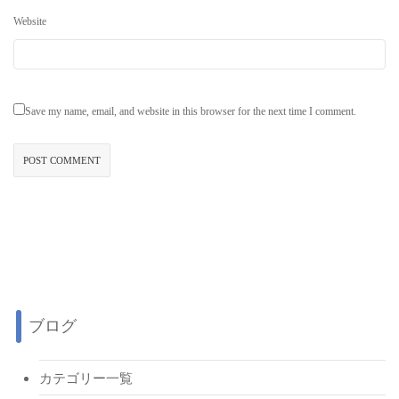
Website
Save my name, email, and website in this browser for the next time I comment.
ブログ
カテゴリー一覧