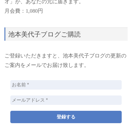
オ」が、あなたの元に届きます。
月会費：1,080円
池本美代子ブログご購読
ご登録いただきますと、池本美代子ブログの更新の
ご案内をメールでお届け致します。