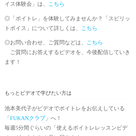
イス体験会」は、
こちら
◎「ボイトレ」を体験してみませんか？「スピリッ
トボイス」について詳しくは、
こちら
◎お問い合わせ、ご質問などは、
こちら
ご質問にお答えするビデオを、今後配信していき
ます！
もっとビデオで学びたい方は
池本美代子がビデオでボイトレをお伝えしている
「
FUKANクラブ
」へ！
毎週5分間ぐらいの「使えるボイトレレッスンビデ