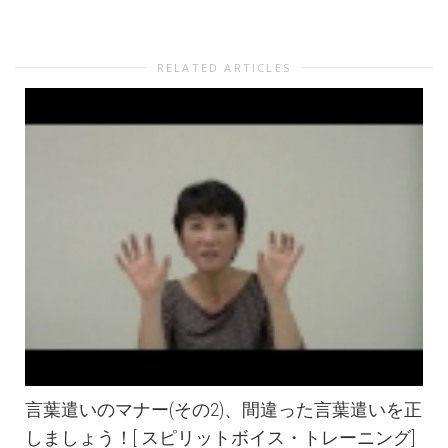
RELATED ARTICLES
言葉遣いのマナー(その2)、間違った言葉遣いを正
しましょう！[ スピリットボイス・トレーニング]