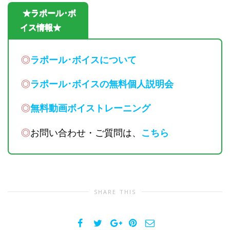
★ラポール･ボ
イス情報★
◎
ラポール･ボイスについて
◎
ラポール･ボイスの無料個人説明会
◎
無料動画ボイストレーニング
◎
お問い合わせ・ご質問は、
こちら
SHARE THIS