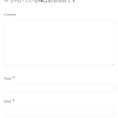
※
が付いている欄は必須項目です
Comment
*
Name
*
Email