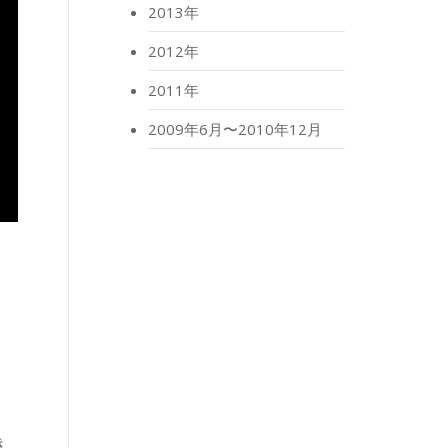
2013年
2012年
2011年
2009年6月〜2010年12月
き