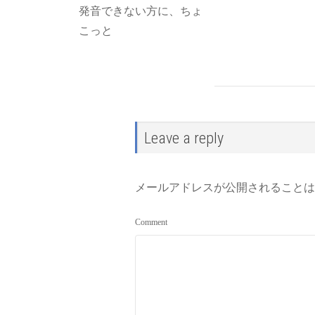
発音できない方に、ちょ
こっと
Leave a reply
メールアドレスが公開されることは
Comment