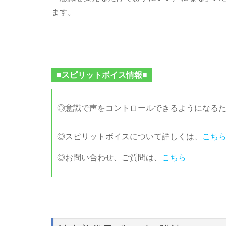
ます。
■スピリットボイス情報■
◎意識で声をコントロールできるようになる
◎スピリットボイスについて詳しくは、
こち
◎お問い合わせ、ご質問は、
こちら