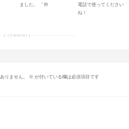
ました。 「外
電話で使ってください
ね！
0 COMMENTS
ありません。
※
が付いている欄は必須項目です