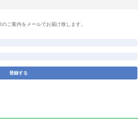
新のご案内をメールでお届け致します。