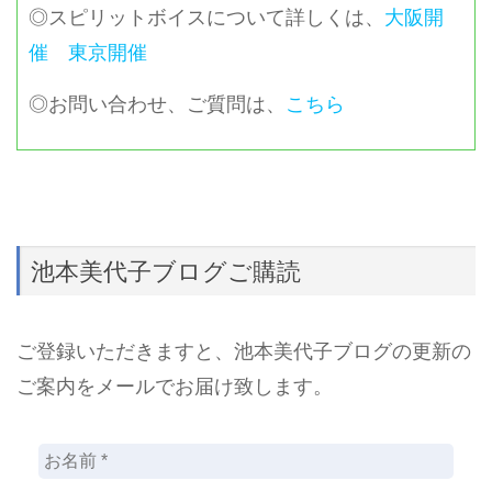
◎スピリットボイスについて詳しくは、
大阪開
催
東京開催
◎お問い合わせ、ご質問は、
こちら
池本美代子ブログご購読
ご登録いただきますと、池本美代子ブログの更新の
ご案内をメールでお届け致します。