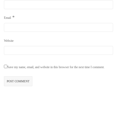
*
Email
Website
Save my name, email, and website in this browser for the next time I comment.