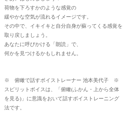
荷物を下ろすかのような感覚の
緩やかな空気が流れるイメージです。
その中で、イキイキと自分自身が蘇ってくる感覚を
取り戻しましょう。
あなたに呼びかける「朗読」で、
何かを見つけるかもしれません。
※ 俯瞰で話すボイストレーナー 池本美代子 ※
スピリットボイスは、「俯瞰(ふかん・上から全体
を見る)」に意識をおいて話すボイストレーニング
法です。