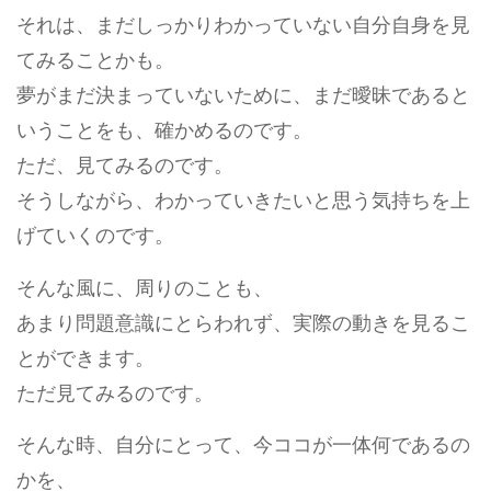
それは、まだしっかりわかっていない自分自身を見
てみることかも。
夢がまだ決まっていないために、まだ曖昧であると
いうことをも、確かめるのです。
ただ、見てみるのです。
そうしながら、わかっていきたいと思う気持ちを上
げていくのです。
そんな風に、周りのことも、
あまり問題意識にとらわれず、実際の動きを見るこ
とができます。
ただ見てみるのです。
そんな時、自分にとって、今ココが一体何であるの
かを、