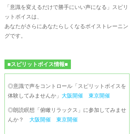
「意識を変えるだけで勝手にいい声になる」スピリ
ットボイスは、
あなたがさらにあなたらしくなるボイストレーニン
グです。
■スピリットボイス情報■
◎意識で声をコントロール「スピリットボイスを
体験してみませんか」
大阪開催
東京開催
◎朗読瞑想「俯瞰リラックス」に参加してみませ
んか？
大阪開催
東京開催