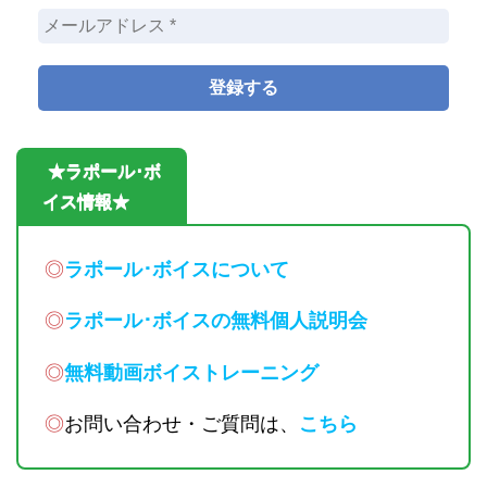
★ラポール･ボ
イス情報★
◎
ラポール･ボイスについて
◎
ラポール･ボイスの無料個人説明会
◎
無料動画ボイストレーニング
◎
お問い合わせ・ご質問は、
こちら