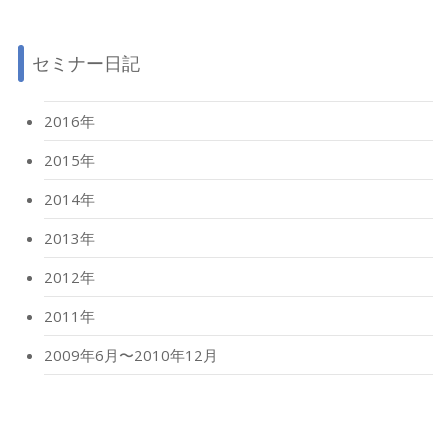
セミナー日記
2016年
2015年
2014年
2013年
2012年
2011年
2009年6月〜2010年12月