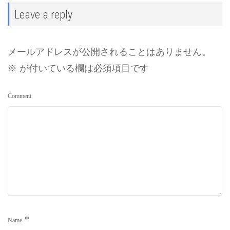
Leave a reply
メールアドレスが公開されることはありません。
※
が付いている欄は必須項目です
Comment
*
Name