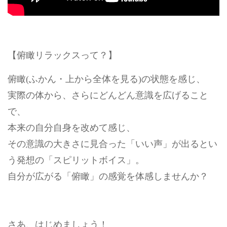
【俯瞰リラックスって？】
俯瞰(ふかん・上から全体を見る)の状態を感じ、
実際の体から、さらにどんどん意識を広げること
で、
本来の自分自身を改めて感じ、
その意識の大きさに見合った「いい声」が出るとい
う発想の「スピリットボイス」。
自分が広がる「俯瞰」の感覚を体感しませんか？
さあ、はじめましょう！