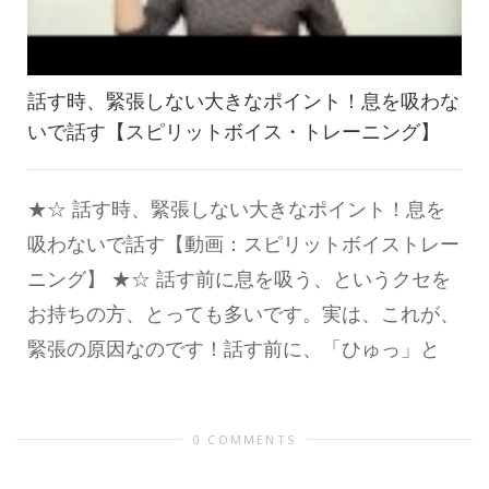
話す時、緊張しない大きなポイント！息を吸わな
いで話す【スピリットボイス・トレーニング】
★☆ 話す時、緊張しない大きなポイント！息を
吸わないで話す【動画：スピリットボイストレー
ニング】 ★☆ 話す前に息を吸う、というクセを
お持ちの方、とっても多いです。実は、これが、
緊張の原因なのです！話す前に、「ひゅっ」と
0 COMMENTS