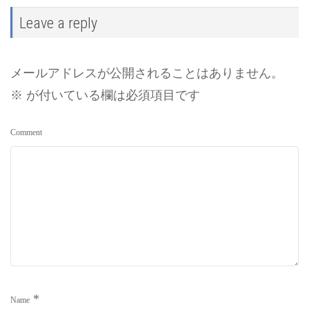
Leave a reply
メールアドレスが公開されることはありません。
※
が付いている欄は必須項目です
Comment
*
Name