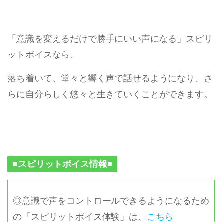
「意識を変えるだけで勝手にいい声になる」スピリ
ットボイスなら、
落ち着いて、堂々と響く声で話せるようになり、さ
らに自分らしく悠々と生きていくことができます。
■スピリットボイス情報■
◎意識で声をコントロールできるようになるため
の「スピリットボイス体験」は、
こちら