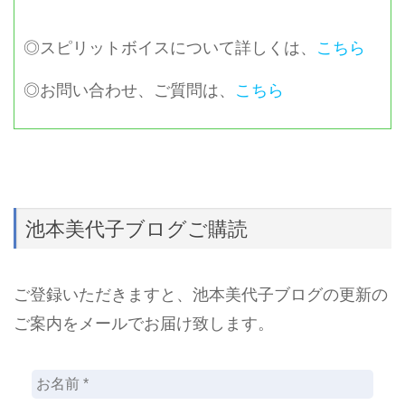
◎スピリットボイスについて詳しくは、
こちら
◎お問い合わせ、ご質問は、
こちら
池本美代子ブログご購読
ご登録いただきますと、池本美代子ブログの更新の
ご案内をメールでお届け致します。