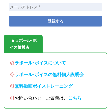
★ラポール･ボ
イス情報★
◎
ラポール･ボイスについて
◎
ラポール･ボイスの無料個人説明会
◎
無料動画ボイストレーニング
◎
お問い合わせ・ご質問は、
こちら