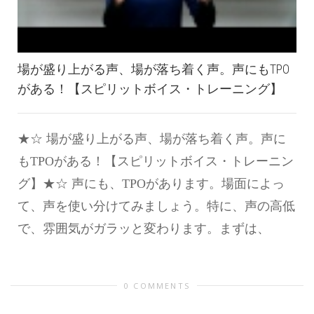
場が盛り上がる声、場が落ち着く声。声にもTPO
がある！【スピリットボイス・トレーニング】
★☆ 場が盛り上がる声、場が落ち着く声。声に
もTPOがある！【スピリットボイス・トレーニン
グ】★☆ 声にも、TPOがあります。場面によっ
て、声を使い分けてみましょう。特に、声の高低
で、雰囲気がガラッと変わります。まずは、
0 COMMENTS