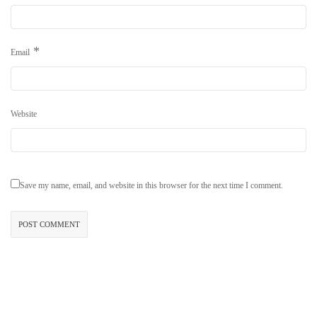
*
Email
Website
Save my name, email, and website in this browser for the next time I comment.