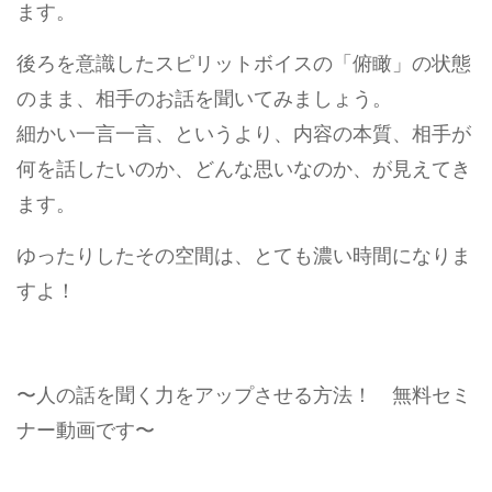
ます。
後ろを意識したスピリットボイスの「俯瞰」の状態
のまま、相手のお話を聞いてみましょう。
細かい一言一言、というより、内容の本質、相手が
何を話したいのか、どんな思いなのか、が見えてき
ます。
ゆったりしたその空間は、とても濃い時間になりま
すよ！
〜人の話を聞く力をアップさせる方法！ 無料セミ
ナー動画です〜