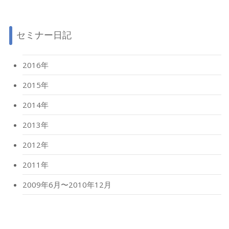
セミナー日記
2016年
2015年
2014年
2013年
2012年
2011年
2009年6月〜2010年12月